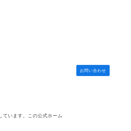
お問い合わせ
しています。この公式ホーム