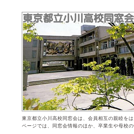
東京都立小川高校同窓会は、会員相互の親睦をは
ページでは、同窓会情報のほか、卒業生や母校の