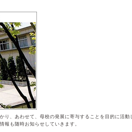
かり、あわせて、母校の発展に寄与することを目的に活動
情報も随時お知らせしていきます。